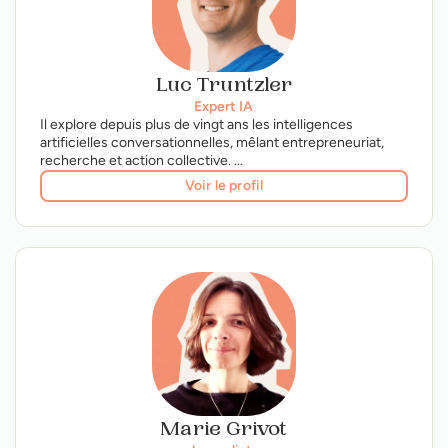
Luc Truntzler
Expert IA
Il explore depuis plus de vingt ans les intelligences
artificielles conversationnelles, mêlant entrepreneuriat,
recherche et action collective. ...
Voir le profil
Marie Grivot