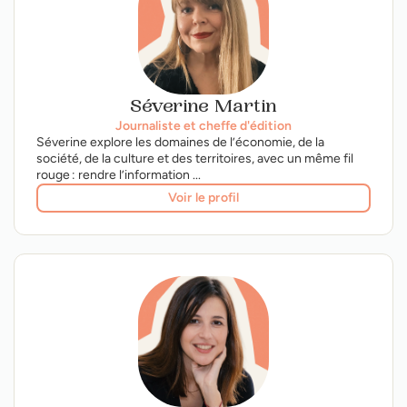
Séverine Martin
Journaliste et cheffe d'édition
Séverine explore les domaines de l’économie, de la
société, de la culture et des territoires, avec un même fil
rouge : rendre l’information ...
Voir le profil