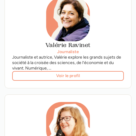
Valérie Ravinet
Journaliste
Journaliste et autrice, Valérie explore les grands sujets de
société à la croisée des sciences, de l’économie et du
vivant. Numérique, ...
Voir le profil