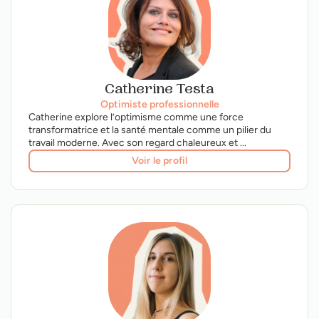
Catherine Testa
Optimiste professionnelle
Catherine explore l’optimisme comme une force
transformatrice et la santé mentale comme un pilier du
travail moderne. Avec son regard chaleureux et ...
Voir le profil