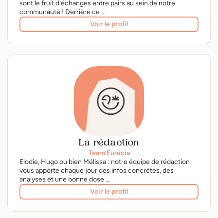
sont le fruit d'échanges entre pairs au sein de notre
communauté ! Derrière ce ...
Voir le profil
La rédaction
Team Eurécia
Elodie, Hugo ou bien Mélissa : notre équipe de rédaction
vous apporte chaque jour des infos concrètes, des
analyses et une bonne dose ...
Voir le profil