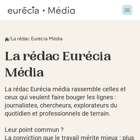
/
La rédac Eurécia Média
La rédac Eurécia
Média
La rédac Eurécia média rassemble celles et
ceux qui veulent faire bouger les lignes :
journalistes, chercheurs, explorateurs du
quotidien et professionnels de terrain.
Leur point commun ?
La conviction que le travail mérite mieux : plus