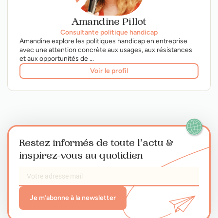
Amandine Pillot
Consultante politique handicap
Amandine explore les politiques handicap en entreprise
avec une attention concrète aux usages, aux résistances
et aux opportunités de ...
Voir le profil
Restez informés de toute l’actu
&
inspirez-vous au quotidien
Je m’abonne à la newsletter