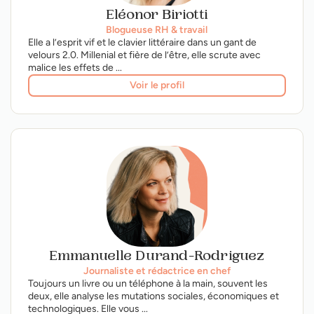
Eléonor Biriotti
Blogueuse RH & travail
Elle a l’esprit vif et le clavier littéraire dans un gant de
velours 2.0. Millenial et fière de l’être, elle scrute avec
malice les effets de ...
Voir le profil
Emmanuelle Durand-Rodriguez
Journaliste et rédactrice en chef
Toujours un livre ou un téléphone à la main, souvent les
deux, elle analyse les mutations sociales, économiques et
technologiques. Elle vous ...