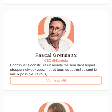
Pascal Grémiaux
CEO @Eurécia
Contribuer à construire un monde meilleur dans lequel
chaque individu ​(vous, moi, et tous les autres) se sent le
mieux possible. Et vous, ...
Voir le profil