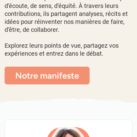
d’écoute, de sens, d’équité. À travers leurs
contributions, ils partagent analyses, récits et
idées pour réinventer nos manières de faire,
d’être, de collaborer.
Explorez leurs points de vue, partagez vos
expériences et entrez dans le débat.
Notre manifeste