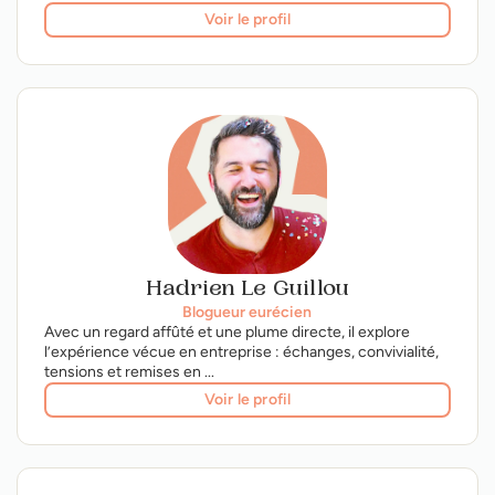
Voir le profil
Hadrien Le Guillou
Blogueur eurécien
Avec un regard affûté et une plume directe, il explore
l’expérience vécue en entreprise : échanges, convivialité,
tensions et remises en ...
Voir le profil