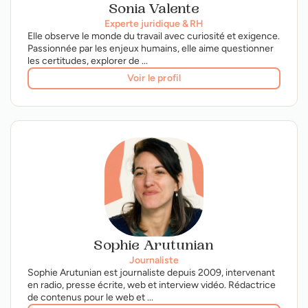
Sonia Valente
Experte juridique & RH
Elle observe le monde du travail avec curiosité et exigence.
Passionnée par les enjeux humains, elle aime questionner
les certitudes, explorer de ...
Voir le profil
Sophie Arutunian
Journaliste
Sophie Arutunian est journaliste depuis 2009, intervenant
en radio, presse écrite, web et interview vidéo. Rédactrice
de contenus pour le web et ...