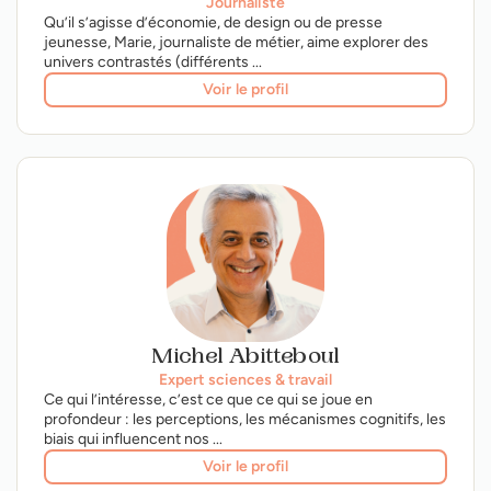
Journaliste
Qu’il s’agisse d’économie, de design ou de presse
jeunesse, Marie, journaliste de métier, aime explorer des
univers contrastés (différents ...
Voir le profil
Michel Abitteboul
Expert sciences & travail
Ce qui l’intéresse, c’est ce que ce qui se joue en
profondeur : les perceptions, les mécanismes cognitifs, les
biais qui influencent nos ...
Voir le profil