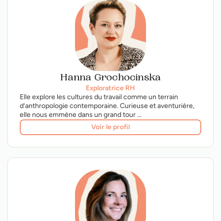
Hanna Grochocinska
Exploratrice RH
Elle explore les cultures du travail comme un terrain
d’anthropologie contemporaine. Curieuse et aventurière,
elle nous emmène dans un grand tour ...
Voir le profil