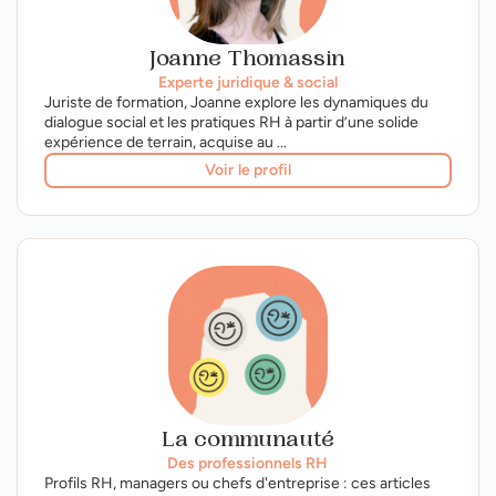
Joanne Thomassin
Experte juridique & social
Juriste de formation, Joanne explore les dynamiques du
dialogue social et les pratiques RH à partir d’une solide
expérience de terrain, acquise au ...
Voir le profil
La communauté
Des professionnels RH
Profils RH, managers ou chefs d'entreprise : ces articles