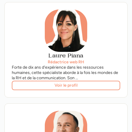
Laure Piana
Rédactrice web RH
Forte de dix ans d'expérience dans les ressources
humaines, cette spécialiste aborde à la fois les mondes de
la RH et de la communication. Son ...
Voir le profil