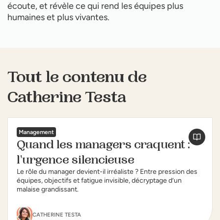
écoute, et révèle ce qui rend les équipes plus
humaines et plus vivantes.
Tout le contenu de
Catherine Testa
Management
Quand les managers craquent :
l'urgence silencieuse
Le rôle du manager devient-il irréaliste ? Entre pression des
équipes, objectifs et fatigue invisible, décryptage d’un
malaise grandissant.
CATHERINE TESTA