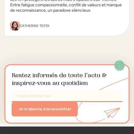
Entre fatigue compassionnelle, conflit de valeurs et manque
de reconnaissance, un paradoxe silencieux.
CATHERINE TESTA
Restez informés de toute l’actu
&
inspirez-vous au quotidien
Je m’abonne à la newsletter