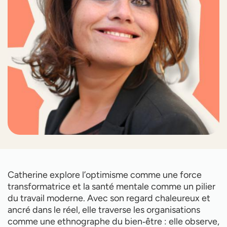
Catherine explore l’optimisme comme une force
transformatrice et la santé mentale comme un pilier
du travail moderne. Avec son regard chaleureux et
ancré dans le réel, elle traverse les organisations
comme une ethnographe du bien‑être : elle observe,