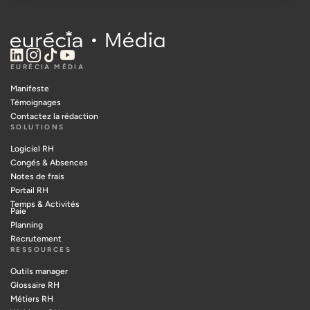
EURÉCIA MÉDIA
Manifeste
Témoignages
Contactez la rédaction
SOLUTIONS
Logiciel RH
Congés & Absences
Notes de frais
Portail RH
Temps & Activités
Paie
Planning
Recrutement
RESSOURCES
Outils manager
Glossaire RH
Métiers RH