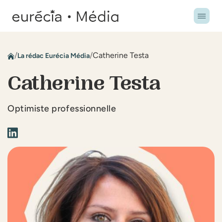
/
/
Catherine Testa
La rédac Eurécia Média
Catherine Testa
Optimiste professionnelle