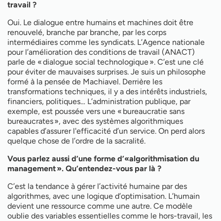
travail ?
Oui. Le dialogue entre humains et machines doit être
renouvelé, branche par branche, par les corps
intermédiaires comme les syndicats. L’Agence nationale
pour l’amélioration des conditions de travail (ANACT)
parle de « dialogue social technologique ». C’est une clé
pour éviter de mauvaises surprises. Je suis un philosophe
formé à la pensée de Machiavel. Derrière les
transformations techniques, il y a des intérêts industriels,
financiers, politiques… L’administration publique, par
exemple, est poussée vers une « bureaucratie sans
bureaucrates », avec des systèmes algorithmiques
capables d’assurer l'efficacité d’un service. On perd alors
quelque chose de l’ordre de la sacralité.
Vous parlez aussi d’une forme d’«algorithmisation du
management ». Qu’entendez-vous par là ?
C’est la tendance à gérer l’activité humaine par des
algorithmes, avec une logique d’optimisation. L’humain
devient une ressource comme une autre. Ce modèle
oublie des variables essentielles comme le hors-travail, les