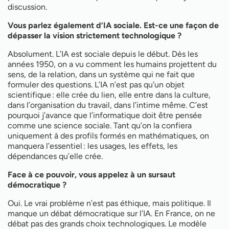
discussion.
Vous parlez également d’IA sociale. Est-ce une façon de
dépasser la vision strictement technologique ?
Absolument. L’IA est sociale depuis le début. Dès les
années 1950, on a vu comment les humains projettent du
sens, de la relation, dans un système qui ne fait que
formuler des questions. L’IA n’est pas qu’un objet
scientifique : elle crée du lien, elle entre dans la culture,
dans l’organisation du travail, dans l’intime même. C’est
pourquoi j’avance que l’informatique doit être pensée
comme une science sociale. Tant qu’on la confiera
uniquement à des profils formés en mathématiques, on
manquera l’essentiel : les usages, les effets, les
dépendances qu’elle crée.
Face à ce pouvoir, vous appelez à un sursaut
démocratique ?
Oui. Le vrai problème n’est pas éthique, mais politique. Il
manque un débat démocratique sur l’IA. En France, on ne
débat pas des grands choix technologiques. Le modèle