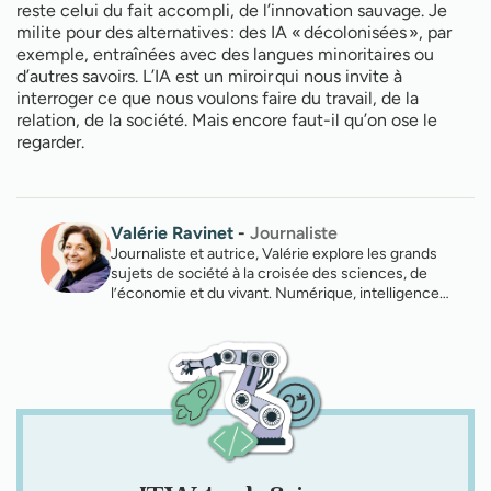
reste celui du fait accompli, de l’innovation sauvage. Je
milite pour des alternatives : des IA « décolonisées », par
exemple, entraînées avec des langues minoritaires ou
d’autres savoirs. L’IA est un miroir qui nous invite à
interroger ce que nous voulons faire du travail, de la
relation, de la société. Mais encore faut-il qu’on ose le
regarder.
Valérie Ravinet
-
Journaliste
Journaliste et autrice, Valérie explore les grands
sujets de société à la croisée des sciences, de
l’économie et du vivant. Numérique, intelligence…