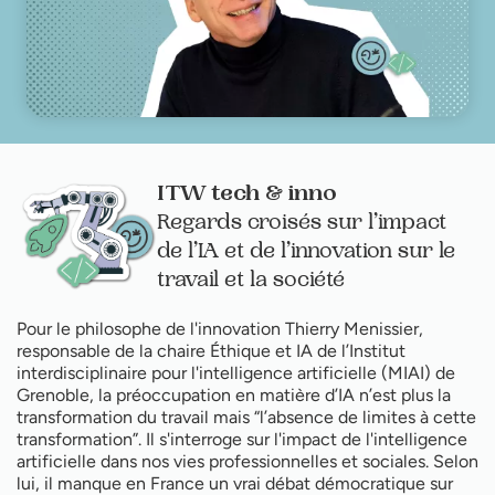
ITW tech & inno
Regards croisés sur l’impact
de l’IA et de l’innovation sur le
travail et la société
Pour le philosophe de l'innovation Thierry Menissier,
responsable de la chaire Éthique et IA de l’Institut
interdisciplinaire pour l'intelligence artificielle (MIAI) de
Grenoble, la préoccupation en matière d’IA n’est plus la
transformation du travail mais “l’absence de limites à cette
transformation”. Il s'interroge sur l'impact de l'intelligence
artificielle dans nos vies professionnelles et sociales. Selon
lui, il manque en France un vrai débat démocratique sur