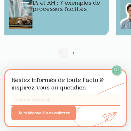
IA et RH : 7 exemples de
processus facilités
Restez informés de toute l’actu
&
inspirez-vous au quotidien
Je m’abonne à la newsletter