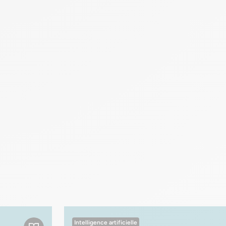
Intelligence artificielle