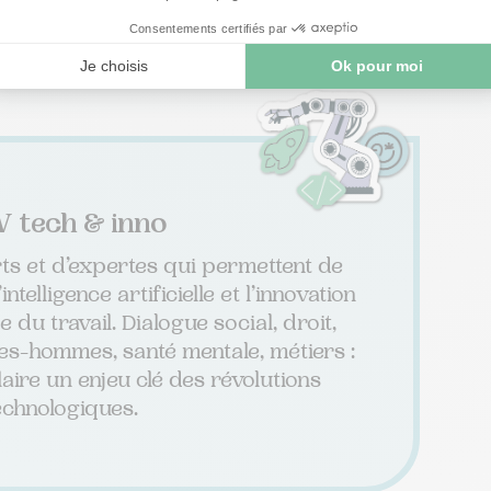
 tech & inno
ts et d’expertes qui permettent de
elligence artificielle et l’innovation
du travail. Dialogue social, droit,
es-hommes, santé mentale, métiers :
aire un enjeu clé des révolutions
echnologiques.