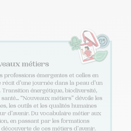
eaux métiers
es professions émergentes et celles en
le récit d’une journée dans la peau d’un
 Transition énergétique, biodiversité,
 santé… “Nouveaux métiers” dévoile les
s, les outils et les qualités humaines
eur d’avenir. Du vocabulaire métier aux
ion, en passant par les formations
a découverte de ces métiers d’avenir.