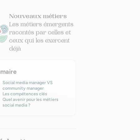
Nouveaux métiers
Les métiers émergents
racontés par celles et
ceux qui les exercent
déjà
maire
Social media manager VS
community manager
Les compétences clés
Quel avenir pour les métiers
social media ?