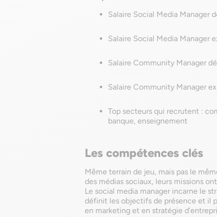
Salaire Social Media Manager d
Salaire Social Media Manager e
Salaire Community Manager déb
Salaire Community Manager expé
Top secteurs qui recrutent : co
banque, enseignement
Les compétences clés
Même terrain de jeu, mais pas le même 
des médias sociaux, leurs missions ont 
Le social media manager incarne le stra
définit les objectifs de présence et il
en marketing et en stratégie d’entrepr