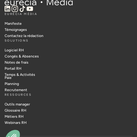
EURÉCIA MÉDIA
Manifeste
Témoignages
Contactez la rédaction
SOLUTIONS
Logiciel RH
Congés & Absences
Notes de frais
Portail RH
Temps & Activités
Paie
Planning
Recrutement
RESSOURCES
Outils manager
Glossaire RH
Métiers RH
Webinars RH