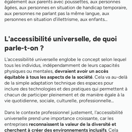
également aux parents avec poussettes, aux personnes
âgées, aux personnes en situation de handicap temporaire,
aux personnes ne parlant pas la même langue, aux
personnes en situation d’illettrisme, aux enfants…
L'accessibilité universelle, de quoi
parle-t-on ?
L'accessibilité universelle englobe le concept selon lequel
tous les individus, indépendamment de leurs capacités
physiques ou mentales,
devraient avoir un accès
équitable à tous les aspects de la société
. Cela va au-delà
de la simple adaptation technique des espaces pour
inclure des technologies et des pratiques qui permettent à
chacun de participer pleinement et de manière égale à la
vie quotidienne, sociale, culturelle, professionnelle...
Dans le contexte professionnel justement, l'accessibilité
universelle prend une importance croissante, car les
entreprises
reconnaissent la valeur de la diversité et
cherchent à créer des environnements inclusifs
. Cela