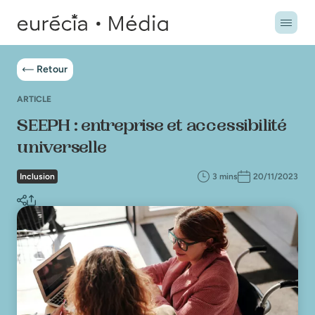
Retour
ARTICLE
SEEPH : entreprise et accessibilité
universelle
Inclusion
3 mins
20/11/2023