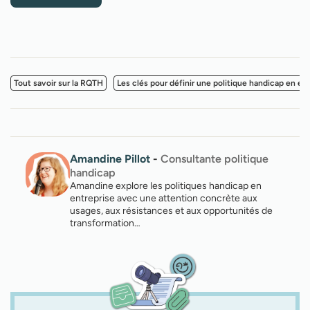
Tout savoir sur la RQTH
Les clés pour définir une politique handicap en en
Amandine Pillot
-
Consultante politique
handicap
Amandine explore les politiques handicap en
entreprise avec une attention concrète aux
usages, aux résistances et aux opportunités de
transformation…