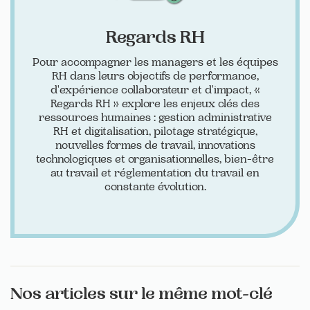
Regards RH
Pour accompagner les managers et les équipes
RH dans leurs objectifs de performance,
d'expérience collaborateur et d'impact, «
Regards RH » explore les enjeux clés des
ressources humaines : gestion administrative
RH et digitalisation, pilotage stratégique,
nouvelles formes de travail, innovations
technologiques et organisationnelles, bien-être
au travail et réglementation du travail en
constante évolution.
Nos articles sur le même mot-clé