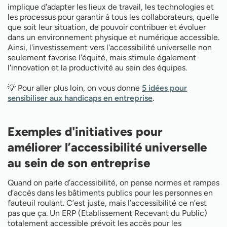
implique d'adapter les lieux de travail, les technologies et
les processus pour garantir à tous les collaborateurs, quelle
que soit leur situation, de pouvoir contribuer et évoluer
dans un environnement physique et numérique accessible.
Ainsi, l'investissement vers l'accessibilité universelle non
seulement favorise l'équité, mais stimule également
l'innovation et la productivité au sein des équipes.
💡 Pour aller plus loin, on vous donne
5 idées pour
sensibiliser aux handicaps en entreprise
.
Exemples d'initiatives pour
améliorer l’accessibilité universelle
au sein de son entreprise
Quand on parle d’accessibilité, on pense normes et rampes
d’accès dans les bâtiments publics pour les personnes en
fauteuil roulant. C’est juste, mais l’accessibilité ce n’est
pas que ça. Un ERP (Etablissement Recevant du Public)
totalement accessible prévoit les accès pour les