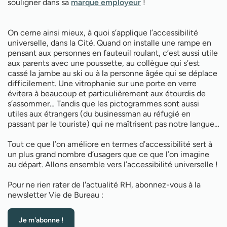
souligner dans sa
marque employeur
!
On cerne ainsi mieux, à quoi s’applique l’accessibilité
universelle, dans la Cité. Quand on installe une rampe en
pensant aux personnes en fauteuil roulant, c’est aussi utile
aux parents avec une poussette, au collègue qui s’est
cassé la jambe au ski ou à la personne âgée qui se déplace
difficilement. Une vitrophanie sur une porte en verre
évitera à beaucoup et particulièrement aux étourdis de
s’assommer… Tandis que les pictogrammes sont aussi
utiles aux étrangers (du businessman au réfugié en
passant par le touriste) qui ne maîtrisent pas notre langue…
Tout ce que l’on améliore en termes d’accessibilité sert à
un plus grand nombre d’usagers que ce que l’on imagine
au départ. Allons ensemble vers l’accessibilité universelle !
Pour ne rien rater de l'actualité RH, abonnez-vous à la
newsletter Vie de Bureau :
Je m'abonne !