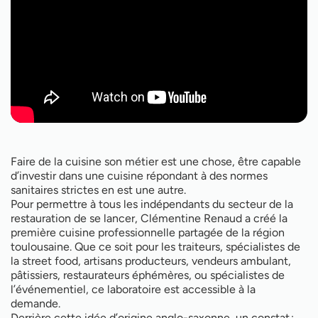
Faire de la cuisine son métier est une chose, être capable
d’investir dans une cuisine répondant à des normes
sanitaires strictes en est une autre.
Pour permettre à tous les indépendants du secteur de la
restauration de se lancer, Clémentine Renaud a créé la
première cuisine professionnelle partagée de la région
toulousaine. Que ce soit pour les traiteurs, spécialistes de
la street food, artisans producteurs, vendeurs ambulant,
pâtissiers, restaurateurs éphémères, ou spécialistes de
l’événementiel, ce laboratoire est accessible à la
demande.
Derrière cette idée d’origine anglo-saxonne, un constat :