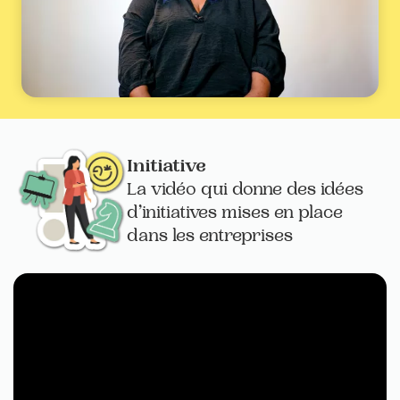
Initiative
La vidéo qui donne des idées
d’initiatives mises en place
dans les entreprises