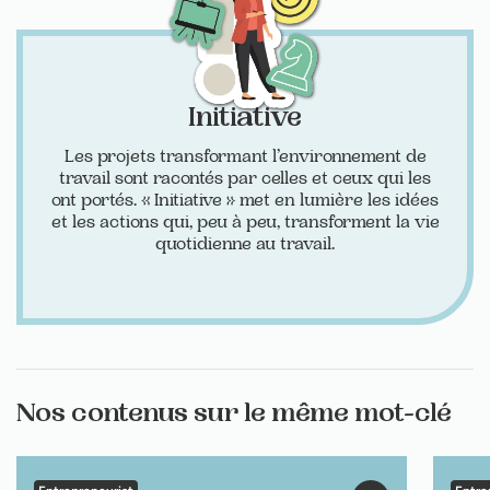
Initiative
Les projets transformant l’environnement de
travail sont racontés par celles et ceux qui les
ont portés. « Initiative » met en lumière les idées
et les actions qui, peu à peu, transforment la vie
quotidienne au travail.
Nos contenus sur le même mot-clé