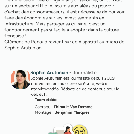
sur un secteur difficile, soumis aux aléas du pouvoir
d’achat des consommateurs, il est nécessaire de pouvoir
faire des économies sur les investissements en
infrastructure. Mais partager sa cuisine, c’est un
fonctionnement pas si facile à adopter dans la culture
française !
Clémentine Renaud revient sur ce dispositif au micro de
Sophie Arutunian.
Sophie Arutunian
-
Journaliste
Sophie Arutunian est journaliste depuis 2009,
intervenant en radio, presse écrite, web et
interview vidéo. Rédactrice de contenus pour le
web et l’…
Team vidéo
Cadrage :
Thibault Van Damme
Montage :
Benjamin Marques