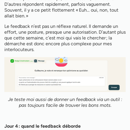
D’autres répondent rapidement, parfois vaguement.
Souvent, il y a ce petit flottement « Euh… oui, non, tout
allait bien. »
Le feedback n’est pas un réflexe naturel. Il demande un
effort, une posture, presque une autorisation. D’autant plus
que cette semaine, c’est moi qui vais le chercher ; la
démarche est donc encore plus complexe pour mes
interlocuteurs.
Je teste moi aussi de donner un feedback via un outil :
pas toujours facile de trouver les bons mots.
Jour 4 : quand le feedback déborde