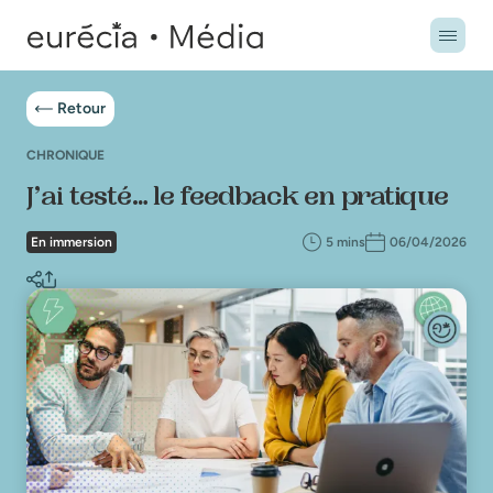
Retour
CHRONIQUE
J’ai testé… le feedback en pratique
En immersion
5 mins
06/04/2026