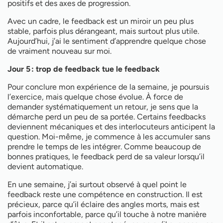
positifs et des axes de progression.
Avec un cadre, le feedback est un miroir un peu plus
stable, parfois plus dérangeant, mais surtout plus utile.
Aujourd’hui, j’ai le sentiment d’apprendre quelque chose
de vraiment nouveau sur moi.
Jour 5 : trop de feedback tue le feedback
Pour conclure mon expérience de la semaine, je poursuis
l’exercice, mais quelque chose évolue. À force de
demander systématiquement un retour, je sens que la
démarche perd un peu de sa portée. Certains feedbacks
deviennent mécaniques et des interlocuteurs anticipent la
question. Moi-même, je commence à les accumuler sans
prendre le temps de les intégrer. Comme beaucoup de
bonnes pratiques, le feedback perd de sa valeur lorsqu’il
devient automatique.
En une semaine, j’ai surtout observé à quel point le
feedback reste une compétence en construction. Il est
précieux, parce qu’il éclaire des angles morts, mais est
parfois inconfortable, parce qu’il touche à notre manière