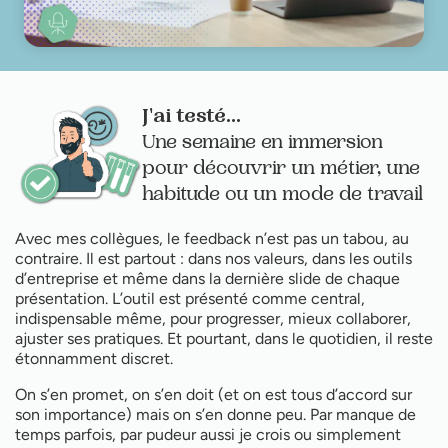
J'ai testé...
Une semaine en immersion
pour découvrir un métier, une
habitude ou un mode de travail
Avec mes collègues, le feedback n’est pas un tabou, au
contraire. Il est partout : dans nos valeurs, dans les outils
d’entreprise et même dans la dernière slide de chaque
présentation. L’outil est présenté comme central,
indispensable même, pour progresser, mieux collaborer,
ajuster ses pratiques. Et pourtant, dans le quotidien, il reste
étonnamment discret.
On s’en promet, on s’en doit (et on est tous d’accord sur
son importance) mais on s’en donne peu. Par manque de
temps parfois, par pudeur aussi je crois ou simplement