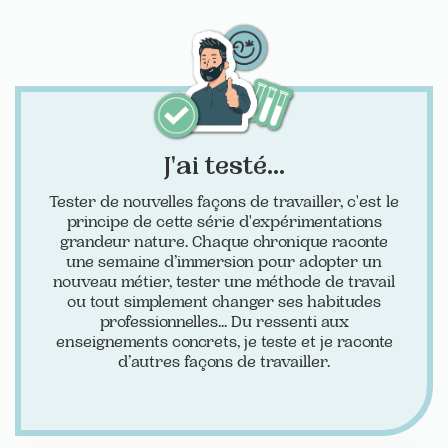
J'ai testé...
Tester de nouvelles façons de travailler, c'est le
principe de cette série d'expérimentations
grandeur nature. Chaque chronique raconte
une semaine d’immersion pour adopter un
nouveau métier, tester une méthode de travail
ou tout simplement changer ses habitudes
professionnelles... Du ressenti aux
enseignements concrets, je teste et je raconte
d’autres façons de travailler.