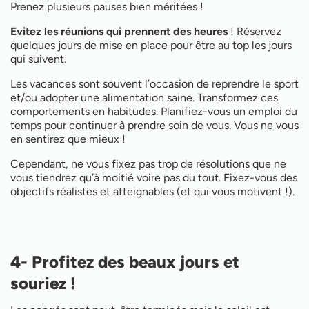
Prenez plusieurs pauses bien méritées !
Evitez les réunions qui prennent des heures
! Réservez
quelques jours de mise en place pour être au top les jours
qui suivent.
Les vacances sont souvent l’occasion de reprendre le sport
et/ou adopter une alimentation saine. Transformez ces
comportements en habitudes. Planifiez-vous un emploi du
temps pour continuer à prendre soin de vous. Vous ne vous
en sentirez que mieux !
Cependant, ne vous fixez pas trop de résolutions que ne
vous tiendrez qu’à moitié voire pas du tout. Fixez-vous des
objectifs réalistes et atteignables (et qui vous motivent !).
4- Profitez des beaux jours et
souriez !