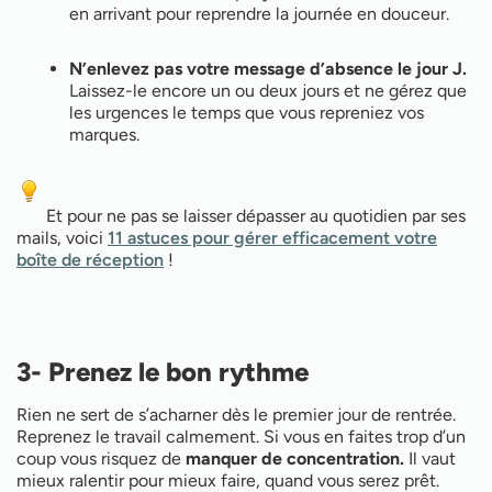
en arrivant pour reprendre la journée en douceur.
N’enlevez pas votre message d’absence le jour J.
Laissez-le encore un ou deux jours et ne gérez que
les urgences le temps que vous repreniez vos
marques.
Et pour ne pas se laisser dépasser au quotidien par ses
mails, voici
11 astuces pour gérer efficacement votre
boîte de réception
!
3- Prenez le bon rythme
Rien ne sert de s’acharner dès le premier jour de rentrée.
Reprenez le travail calmement. Si vous en faites trop d’un
coup vous risquez de
manquer de concentration.
Il vaut
mieux ralentir pour mieux faire, quand vous serez prêt.