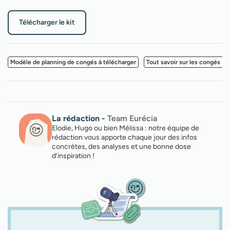
Télécharger le kit
Modèle de planning de congés à télécharger
Tout savoir sur les congés N-
La rédaction
-
Team Eurécia
Elodie, Hugo ou bien Mélissa : notre équipe de
rédaction vous apporte chaque jour des infos
concrètes, des analyses et une bonne dose
d’inspiration !