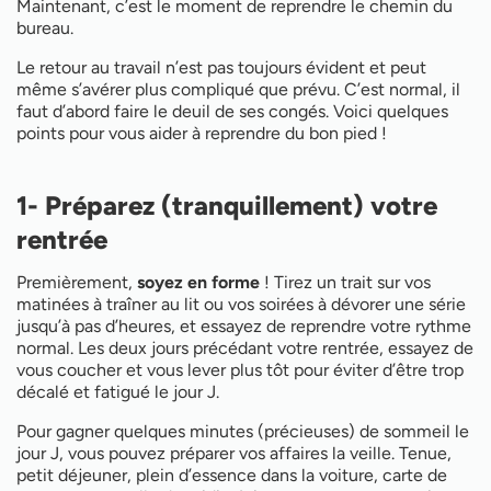
Maintenant, c’est le moment de reprendre le chemin du
bureau.
Le retour au travail n’est pas toujours évident et peut
même s’avérer plus compliqué que prévu. C’est normal, il
faut d’abord faire le deuil de ses congés. Voici quelques
points pour vous aider à reprendre du bon pied !
1- Préparez (tranquillement) votre
rentrée
Premièrement,
soyez en forme
! Tirez un trait sur vos
matinées à traîner au lit ou vos soirées à dévorer une série
jusqu’à pas d’heures, et essayez de reprendre votre rythme
normal. Les deux jours précédant votre rentrée, essayez de
vous coucher et vous lever plus tôt pour éviter d’être trop
décalé et fatigué le jour J.
Pour gagner quelques minutes (précieuses) de sommeil le
jour J, vous pouvez préparer vos affaires la veille. Tenue,
petit déjeuner, plein d’essence dans la voiture, carte de