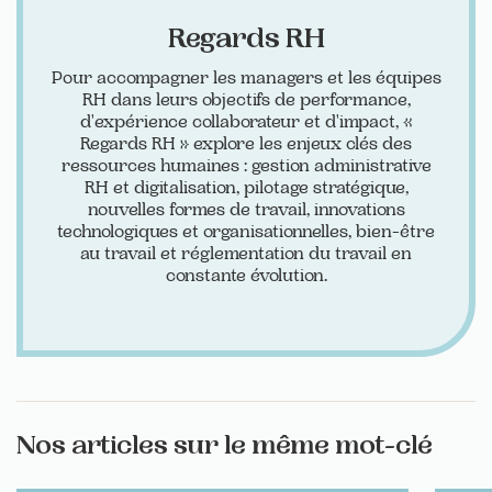
Regards RH
Pour accompagner les managers et les équipes
RH dans leurs objectifs de performance,
d'expérience collaborateur et d'impact, «
Regards RH » explore les enjeux clés des
ressources humaines : gestion administrative
RH et digitalisation, pilotage stratégique,
nouvelles formes de travail, innovations
technologiques et organisationnelles, bien-être
au travail et réglementation du travail en
constante évolution.
Nos articles sur le même mot-clé