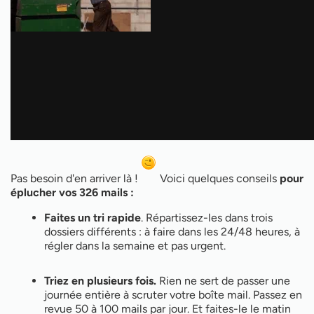
Pas besoin d'en arriver là !
Voici quelques conseils
pour
éplucher vos 326 mails :
Faites un tri rapide
. Répartissez-les dans trois
dossiers différents : à faire dans les 24/48 heures, à
régler dans la semaine et pas urgent.
Triez en plusieurs fois.
Rien ne sert de passer une
journée entière à scruter votre boîte mail. Passez en
revue 50 à 100 mails par jour. Et faites-le le matin