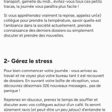
transport, gamelle du midi... évitez-vous tous ces petits
tracas, la journée vous paraîtra plus facile !
Si vous appréhendez vraiment la reprise, appelez un(e)
collègue pour prendre la température, savoir quelle est
l’ambiance dans la société actuellement, prendre
connaissance des derniers dossiers ou simplement
discuter et prendre des nouvelles.
2- Gérez le stress
Pour bien commencer votre journée : vous arrivez au
travail et ne voyez plus votre bureau tant il est recouvert
de dossiers. En ouvrant votre boîte de réception, vous
découvrez désormais 326 nouveaux messages... pas de
panique !
Reprenez en douceur, prenez le temps de souffler et
discuter avec vos collègues autour d’un café. Ils seront
sûrement ravis (
et peut-être un peu jaloux
) d’entendre le