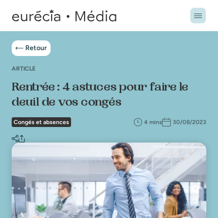
Retour
ARTICLE
Rentrée : 4 astuces pour faire le
deuil de vos congés
Congés et absences
4 mins
30/08/2023