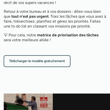
récit de vos supers vacances !
Retour à votre bureau et à vos dossiers : dites-vous bien
que
tout n’est pas urgent
. Triez les tâches que vous avez à
faire, hiérarchisez, planifiez et gérez les priorités. Faites
une to do list en classant vos missions par priorité.
💡 Pour cela, notre
matrice de priorisation des tâches
sera votre meilleure alliée !
Télécharger le modèle gratuitement