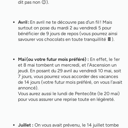
dit pas non 😉).
Avril :
En avril ne te découvre pas d’un fil ! Mais
surtout on pose du mardi 2 au vendredi 5 pour
bénéficier de 9 jours de repos (vous pourrez ainsi
savourer vos chocolats en toute tranquillité 🍫).
Mai (ou votre futur mois préféré) :
En effet, le 1er
et 8 mai tombent un mercredi, et l’Ascension un
jeudi. En posant du 29 avril au vendredi 10 mai, soit
7 jours, vous pourrez vous accorder des vacances
de 14 jours (votre futur mois préféré, on vous l’avait
annoncé).
Vous aurez aussi le lundi de Pentecôte (le 20 mai)
pour vous assurer une reprise toute en légèreté.
Juillet :
On vous avait prévenu, le 14 juillet tombe