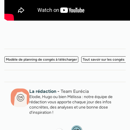
Modèle de planning de congés à télécharger
Tout savoir sur les congés N-
La rédaction
-
Team Eurécia
Elodie, Hugo ou bien Mélissa : notre équipe de
rédaction vous apporte chaque jour des infos
concrètes, des analyses et une bonne dose
d’inspiration !