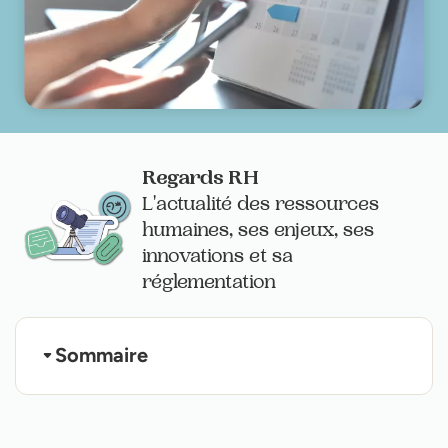
Regards RH
L'actualité des ressources
humaines, ses enjeux, ses
innovations et sa
réglementation
Sommaire
Voici la liste des jours fériés 2024 :