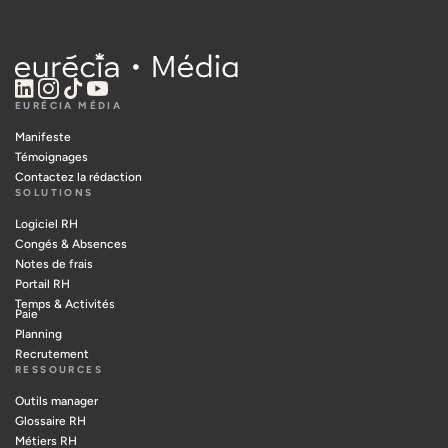
EURÉCIA MÉDIA
Manifeste
Témoignages
Contactez la rédaction
SOLUTIONS
Logiciel RH
Congés & Absences
Notes de frais
Portail RH
Temps & Activités
Paie
Planning
Recrutement
RESSOURCES
Outils manager
Glossaire RH
Métiers RH