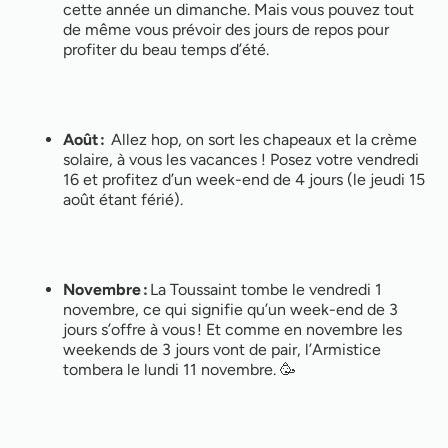
cette année un dimanche. Mais vous pouvez tout
de même vous prévoir des jours de repos pour
profiter du beau temps d’été.
Août :
Allez hop, on sort les chapeaux et la crème
solaire, à vous les vacances ! Posez votre vendredi
16 et profitez d’un week-end de 4 jours (le jeudi 15
août étant férié).
Novembre :
La Toussaint tombe le vendredi 1
novembre, ce qui signifie qu’un week-end de 3
jours s’offre à vous ! Et comme en novembre les
weekends de 3 jours vont de pair, l’Armistice
tombera le lundi 11 novembre. 🥳