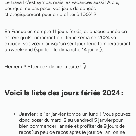
Le travail c’est sympa, mais les vacances aussi ! Alors,
pourquoi ne pas poser vos jours de congés
stratégiquement pour en profiter à 100% ?
En France on compte 11 jours fériés, et chaque année on
espère qu’ils tomberont en pleine semaine. 2024 va
exaucer vos vœux puisqu’un seul jour férié tombera durant
un week-end (spoiler : le dimanche 14 juillet).
Heureux ? Attendez de lire la suite ! 👇
Voici la liste des jours fériés 2024 :
Janvier :
le 1er janvier tombe un lundi ! Vous pouvez
donc poser du mardi 2 au vendredi 5 janvier pour
bien commencer l’année et profiter de 9 jours de
repos (un peu de repos après le jour de l’an, on ne