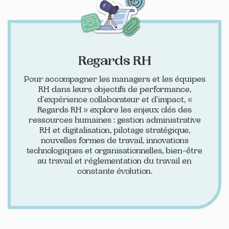
Regards RH
Pour accompagner les managers et les équipes
RH dans leurs objectifs de performance,
d'expérience collaborateur et d'impact, «
Regards RH » explore les enjeux clés des
ressources humaines : gestion administrative
RH et digitalisation, pilotage stratégique,
nouvelles formes de travail, innovations
technologiques et organisationnelles, bien-être
au travail et réglementation du travail en
constante évolution.