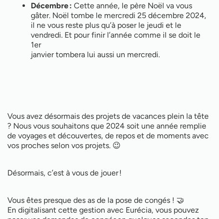
Décembre :
Cette année, le père Noël va vous
gâter. Noël tombe le mercredi 25 décembre 2024,
il ne vous reste plus qu’à poser le jeudi et le
vendredi. Et pour finir l’année comme il se doit le
1er
janvier tombera lui aussi un mercredi.
Vous avez désormais des projets de vacances plein la tête
? Nous vous souhaitons que 2024 soit une année remplie
de voyages et découvertes, de repos et de moments avec
vos proches selon vos projets. 😉
Désormais, c’est à vous de jouer !
Vous êtes presque des as de la pose de congés ! 🤝
En digitalisant cette gestion avec Eurécia, vous pouvez