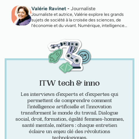
Valérie Ravinet
-
Journaliste
Journaliste et autrice, Valérie explore les grands
sujets de société à la croisée des sciences, de
l’économie et du vivant. Numérique, intelligence…
ITW tech & inno
Les interviews d’experts et d’expertes qui
permettent de comprendre comment
l’intelligence artificielle et l’innovation
transforment le monde du travail. Dialogue
social, droit, formation, égalité femmes-hommes,
santé mentale, métiers : chaque entretien
éclaire un enjeu clé des révolutions
technologiques.