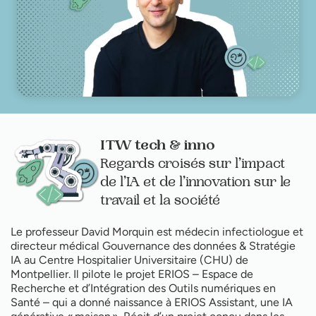
ITW tech & inno
Regards croisés sur l’impact
de l’IA et de l’innovation sur le
travail et la société
Le professeur David Morquin est médecin infectiologue et
directeur médical Gouvernance des données & Stratégie
IA au Centre Hospitalier Universitaire (CHU) de
Montpellier. Il pilote le projet ERIOS
– Espace de
Recherche et d’Int
égration des Outils numériques en
Santé
– qui a donn
é naissance à ERIOS Assistant, une IA