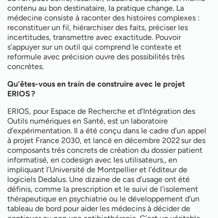
contenu au bon destinataire, la pratique change. La
médecine consiste à raconter des histoires complexes :
reconstituer un fil, hiérarchiser des faits, préciser les
incertitudes, transmettre avec exactitude. Pouvoir
s’appuyer sur un outil qui comprend le contexte et
reformule avec précision ouvre des possibilités très
concrètes.
Qu’êtes-vous en train de construire avec le projet
ERIOS ?
ERIOS, pour Espace de Recherche et d’Intégration des
Outils numériques en Santé, est un laboratoire
d’expérimentation. Il a été conçu dans le cadre d’un appel
à projet France 2030, et lancé en décembre 2022 sur des
composants très concrets de création du dossier patient
informatisé, en codesign avec les utilisateurs., en
impliquant l’Université de Montpellier et l’éditeur de
logiciels Dedalus. Une dizaine de cas d’usage ont été
définis, comme la prescription et le suivi de l'isolement
thérapeutique en psychiatrie ou le développement d’un
tableau de bord pour aider les médecins à décider de