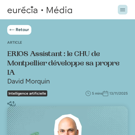
Retour
ARTICLE
ERIOS Assistant : le CHU de
Montpellier développe sa propre
IA
David Morquin
Intelligence artificielle
5 mins
13/11/2025