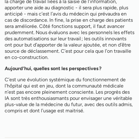
la charge de travail liées à la saisie de l’information,
apporter une aide au diagnostic - il sera plus rapide, plus
anticipé - mais c’est l’avis du médecin qui prévaudra en
cas de discordance. In fine, la prise en charge des patients
sera améliorée. Côté fonctions support, il faut avancer
prudemment. Nous évaluons avec les personnels les effets
des automatisations sur leur travail ; les outils innovants
ont pour but d’apporter de la valeur ajoutée, et non d’être
source de déclassement. C’est pour cela que l’on travaille
en co-construction.
Aujourd’hui, quelles sont les perspectives ?
C’est une évolution systémique du fonctionnement de
l’hôpital qui est en jeu, dont la communauté médicale
n’est pas encore pleinement consciente. Les progrès des
IA sont très enthousiasmants pour envisager une véritable
plus-value de la médecine du futur, avec des outils admis,
compris et dont l’usage est maitrisé.