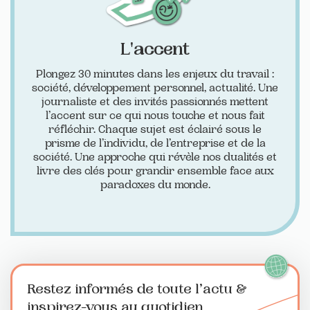
L'accent
Plongez 30 minutes dans les enjeux du travail :
société, développement personnel, actualité. Une
journaliste et des invités passionnés mettent
l’accent sur ce qui nous touche et nous fait
réfléchir. Chaque sujet est éclairé sous le
prisme de l’individu, de l’entreprise et de la
société. Une approche qui révèle nos dualités et
livre des clés pour grandir ensemble face aux
paradoxes du monde.
Restez informés de toute l’actu
&
inspirez-vous au quotidien