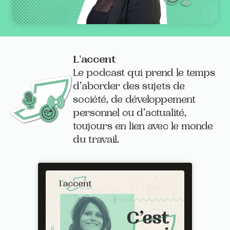
L'accent
Le podcast qui prend le temps
d’aborder des sujets de
société, de développement
personnel ou d’actualité,
toujours en lien avec le monde
du travail.