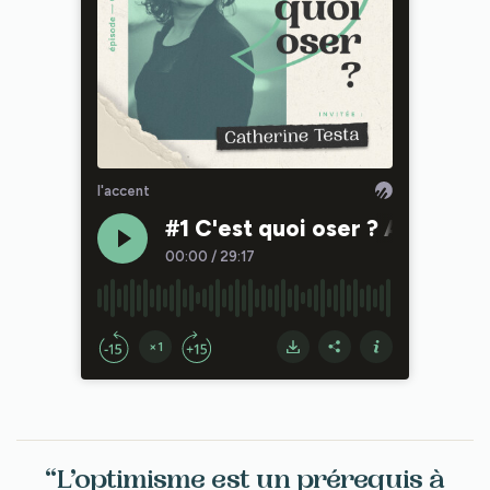
“L’optimisme est un prérequis à