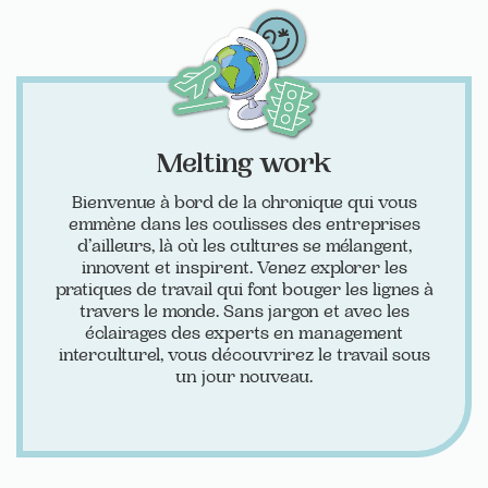
Melting work
Bienvenue à bord de la chronique qui vous
emmène dans les coulisses des entreprises
d’ailleurs, là où les cultures se mélangent,
innovent et inspirent. Venez explorer les
pratiques de travail qui font bouger les lignes à
travers le monde. Sans jargon et avec les
éclairages des experts en management
interculturel, vous découvrirez le travail sous
un jour nouveau.