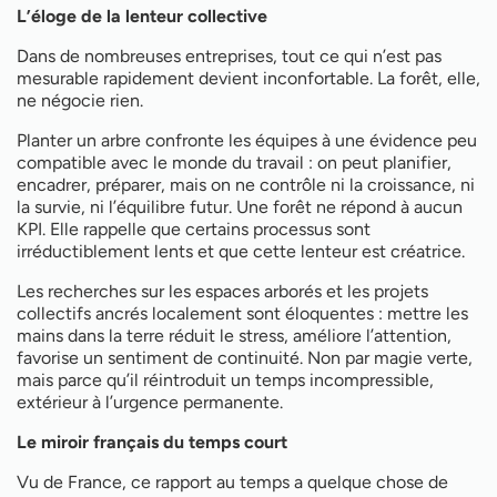
L’éloge de la lenteur collective
Dans de nombreuses entreprises, tout ce qui n’est pas
mesurable rapidement devient inconfortable. La forêt, elle,
ne négocie rien.
Planter un arbre confronte les équipes à une évidence peu
compatible avec le monde du travail : on peut planifier,
encadrer, préparer, mais on ne contrôle ni la croissance, ni
la survie, ni l’équilibre futur. Une forêt ne répond à aucun
KPI. Elle rappelle que certains processus sont
irréductiblement lents et que cette lenteur est créatrice.
Les recherches sur les espaces arborés et les projets
collectifs ancrés localement sont éloquentes : mettre les
mains dans la terre réduit le stress, améliore l’attention,
favorise un sentiment de continuité. Non par magie verte,
mais parce qu’il réintroduit un temps incompressible,
extérieur à l’urgence permanente.
Le miroir français du temps court
Vu de France, ce rapport au temps a quelque chose de