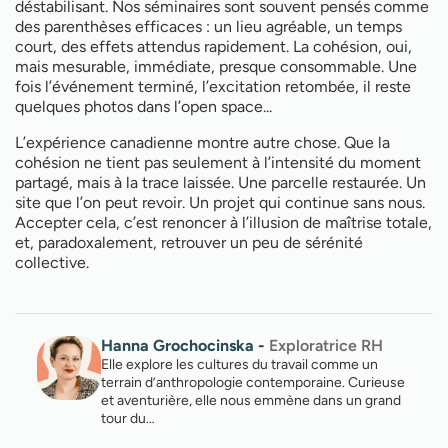
déstabilisant. Nos séminaires sont souvent pensés comme
des parenthèses efficaces : un lieu agréable, un temps
court, des effets attendus rapidement. La cohésion, oui,
mais mesurable, immédiate, presque consommable. Une
fois l’événement terminé, l’excitation retombée, il reste
quelques photos dans l’open space...
L’expérience canadienne montre autre chose. Que la
cohésion ne tient pas seulement à l’intensité du moment
partagé, mais à la trace laissée. Une parcelle restaurée. Un
site que l’on peut revoir. Un projet qui continue sans nous.
Accepter cela, c’est renoncer à l’illusion de maîtrise totale,
et, paradoxalement, retrouver un peu de sérénité
collective.
Hanna Grochocinska
-
Exploratrice RH
Elle explore les cultures du travail comme un
terrain d’anthropologie contemporaine. Curieuse
et aventurière, elle nous emmène dans un grand
tour du…