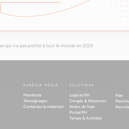
sse qui n’a pas profité à tout le monde en 2025
EURÉCIA MÉDIA
SOLUTIONS
Manifeste
Logiciel RH
Paie
Témoignages
Congés & Absences
Plannin
Contactez la rédaction
Notes de frais
Recrut
Portail RH
Temps & Activités