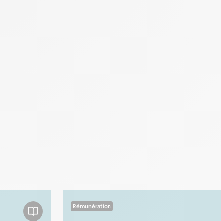
Rémunération