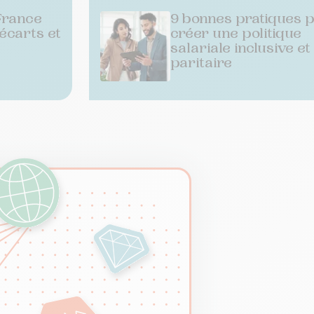
France
9 bonnes pratiques 
 écarts et
créer une politique
salariale inclusive et
paritaire