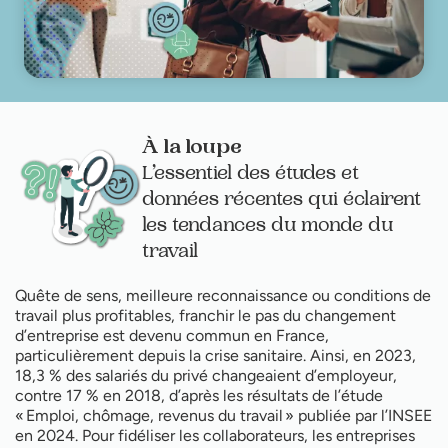
À la loupe
L’essentiel des études et
données récentes qui éclairent
les tendances du monde du
travail
Quête de sens, meilleure reconnaissance ou conditions de
travail plus profitables, franchir le pas du changement
d’entreprise est devenu commun en France,
particulièrement depuis la crise sanitaire. Ainsi, en 2023,
18,3 % des salariés du privé changeaient d’employeur,
contre 17 % en 2018, d’après les résultats de l’étude
« Emploi, chômage, revenus du travail » publiée par l’INSEE
en 2024. Pour fidéliser les collaborateurs, les entreprises