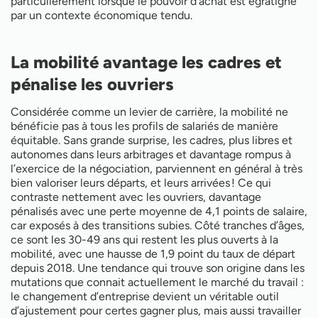
particulièrement lorsque le pouvoir d’achat est égratigné
par un contexte économique tendu.
La mobilité avantage les cadres et
pénalise les ouvriers
Considérée comme un levier de carrière, la mobilité ne
bénéficie pas à tous les profils de salariés de manière
équitable. Sans grande surprise, les cadres, plus libres et
autonomes dans leurs arbitrages et davantage rompus à
l’exercice de la négociation, parviennent en général à très
bien valoriser leurs départs, et leurs arrivées ! Ce qui
contraste nettement avec les ouvriers, davantage
pénalisés avec une perte moyenne de 4,1 points de salaire,
car exposés à des transitions subies. Côté tranches d’âges,
ce sont les 30-49 ans qui restent les plus ouverts à la
mobilité, avec une hausse de 1,9 point du taux de départ
depuis 2018. Une tendance qui trouve son origine dans les
mutations que connait actuellement le marché du travail :
le changement d’entreprise devient un véritable outil
d’ajustement pour certes gagner plus, mais aussi travailler