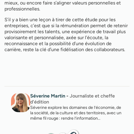
mieux, ou encore faire s’aligner valeurs personnelles et
professionnelles.
S’il y a bien une leçon à tirer de cette étude pour les
entreprises, c’est que si la rémunération permet de retenir
provisoirement les talents, une expérience de travail plus
valorisante et personnalisée, axée sur l’écoute, la
reconnaissance et la possibilité d’une évolution de
carrière, reste la clé d’une fidélisation des collaborateurs.
Séverine Martin
-
Journaliste et cheffe
d'édition
Séverine explore les domaines de l’économie, de
la société, de la culture et des territoires, avec un
même fil rouge : rendre l’information…