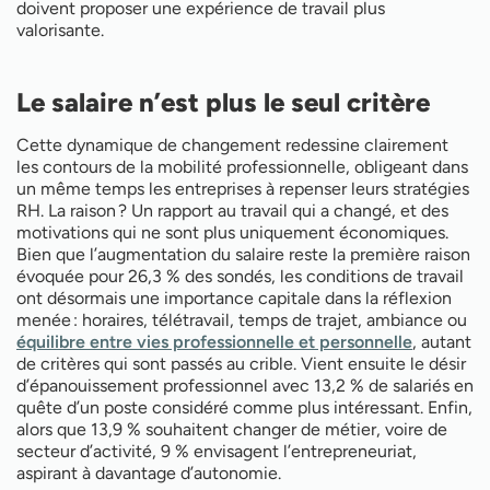
doivent proposer une expérience de travail plus
valorisante.
Le salaire n’est plus le seul critère
Cette dynamique de changement redessine clairement
les contours de la mobilité professionnelle, obligeant dans
un même temps les entreprises à repenser leurs stratégies
RH. La raison ? Un rapport au travail qui a changé, et des
motivations qui ne sont plus uniquement économiques.
Bien que l’augmentation du salaire reste la première raison
évoquée pour 26,3 % des sondés, les conditions de travail
ont désormais une importance capitale dans la réflexion
menée : horaires, télétravail, temps de trajet, ambiance ou
équilibre entre vies professionnelle et personnelle
, autant
de critères qui sont passés au crible. Vient ensuite le désir
d’épanouissement professionnel avec 13,2 % de salariés en
quête d’un poste considéré comme plus intéressant. Enfin,
alors que 13,9 % souhaitent changer de métier, voire de
secteur d’activité, 9 % envisagent l’entrepreneuriat,
aspirant à davantage d’autonomie.