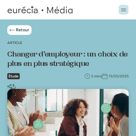
Retour
ARTICLE
Changer d’employeur : un choix de
plus en plus stratégique
Étude
3 mins
13/05/2025