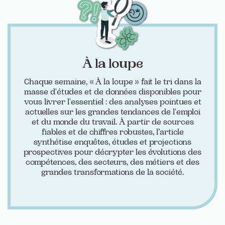
À la loupe
Chaque semaine, « À la loupe » fait le tri dans la
masse d'études et de données disponibles pour
vous livrer l'essentiel : des analyses pointues et
actuelles sur les grandes tendances de l'emploi
et du monde du travail. À partir de sources
fiables et de chiffres robustes, l’article
synthétise enquêtes, études et projections
prospectives pour décrypter les évolutions des
compétences, des secteurs, des métiers et des
grandes transformations de la société.