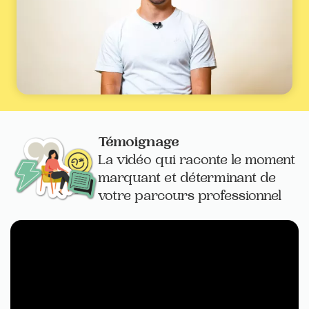
Témoignage
La vidéo qui raconte le moment
marquant et déterminant de
votre parcours professionnel