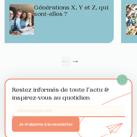
Générations X, Y et Z, qui
sont-elles ?
Restez informés de toute l’actu
&
inspirez-vous au quotidien
Je m’abonne à la newsletter