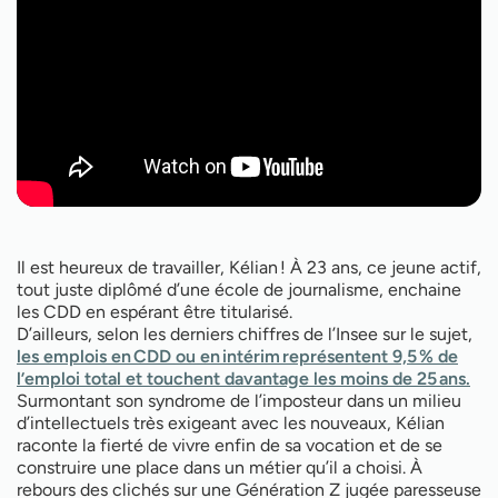
Il est heureux de travailler, Kélian ! À 23 ans, ce jeune actif,
tout juste diplômé d’une école de journalisme, enchaine
les CDD en espérant être titularisé.
D’ailleurs, selon les derniers chiffres de l’Insee sur le sujet,
les emplois en CDD ou en intérim représentent 9,5 % de
l’emploi total et touchent davantage les moins de 25 ans.
Surmontant son syndrome de l’imposteur dans un milieu
d’intellectuels très exigeant avec les nouveaux, Kélian
raconte la fierté de vivre enfin de sa vocation et de se
construire une place dans un métier qu’il a choisi. À
rebours des clichés sur une Génération Z jugée paresseuse