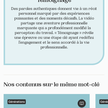
Des paroles authentiques donnent vie à un récit
personnel marqué par des expériences
puissantes et des moments décisifs. La vidéo
partage une aventure professionnelle
marquante qui a profondément modifié la
perception du travail. « Témoignage » révèle
une épreuve ou une étape clé ayant redéfini
l’engagement et le sens accordé à la vie
professionnelle.
Nos contenus sur le même mot-clé
Générations
Génér