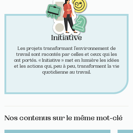
Initiative
Les projets transformant l’environnement de
travail sont racontés par celles et ceux qui les
ont portés. « Initiative » met en lumière les idées
et les actions qui, peu à peu, transforment la vie
quotidienne au travail.
Nos contenus sur le même mot-clé