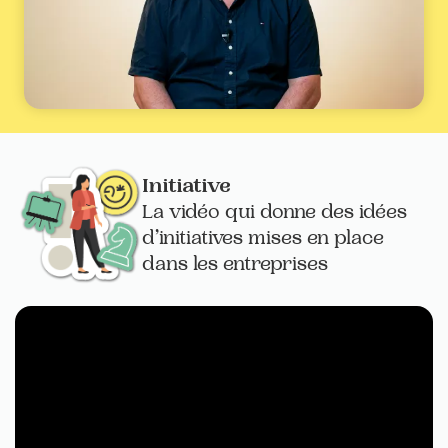
Initiative
La vidéo qui donne des idées
d’initiatives mises en place
dans les entreprises