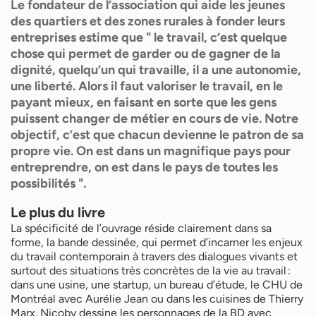
Le fondateur de l’association qui aide les jeunes
des quartiers et des zones rurales à fonder leurs
entreprises estime que " le travail, c’est quelque
chose qui permet de garder ou de gagner de la
dignité, quelqu’un qui travaille, il a une autonomie,
une liberté. Alors il faut valoriser le travail, en le
payant mieux, en faisant en sorte que les gens
puissent changer de métier en cours de vie. Notre
objectif, c’est que chacun devienne le patron de sa
propre vie. On est dans un magnifique pays pour
entreprendre, on est dans le pays de toutes les
possibilités ".
Le plus du livre
La spécificité de l’ouvrage réside clairement dans sa
forme, la bande dessinée, qui permet d’incarner les enjeux
du travail contemporain à travers des dialogues vivants et
surtout des situations très concrètes de la vie au travail :
dans une usine, une startup, un bureau d’étude, le CHU de
Montréal avec Aurélie Jean ou dans les cuisines de Thierry
Marx. Nicoby dessine les personnages de la BD avec