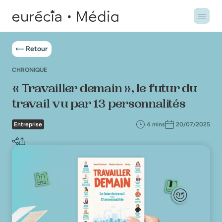
Retour
CHRONIQUE
« Travailler demain », le futur du
travail vu par 13 personnalités
Entreprise
4 mins
20/07/2025