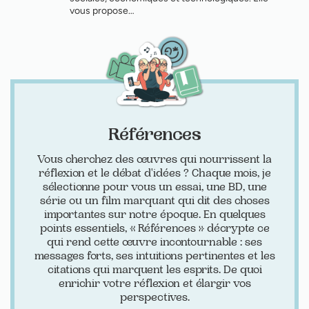
vous propose…
Références
Vous cherchez des œuvres qui nourrissent la
réflexion et le débat d'idées ? Chaque mois, je
sélectionne pour vous un essai, une BD, une
série ou un film marquant qui dit des choses
importantes sur notre époque. En quelques
points essentiels, « Références » décrypte ce
qui rend cette œuvre incontournable : ses
messages forts, ses intuitions pertinentes et les
citations qui marquent les esprits. De quoi
enrichir votre réflexion et élargir vos
perspectives.