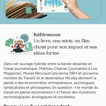
Références
Un livre, une série, un film
choisi pour son impact et ses
idées fortes
Dans cet ouvrage hybride entre la bande dessinée et
l’essai journalistique, Mathieu Charrier (journaliste à Lire
Magazine), Muriel Pénicaud (ancienne DRH et ancienne
ministre du Travail) et le dessinateur Nicoby donnent la
parole à des économistes, entrepreneurs, sociologues,
syndicalistes et philosophes. En question : « le monde du
travail en pleine reconversion » à l’heure des mutations
technologiques, écologiques et sociétales.