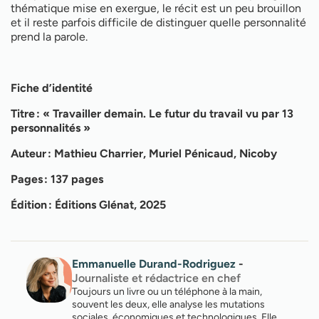
thématique mise en exergue, le récit est un peu brouillon
et il reste parfois difficile de distinguer quelle personnalité
prend la parole.
Fiche d’identité
Titre : « Travailler demain. Le futur du travail vu par 13
personnalités »
Auteur : Mathieu Charrier, Muriel Pénicaud, Nicoby
Pages : 137 pages
Édition : Éditions Glénat, 2025
Emmanuelle Durand-Rodriguez
-
Journaliste et rédactrice en chef
Toujours un livre ou un téléphone à la main,
souvent les deux, elle analyse les mutations
sociales, économiques et technologiques. Elle