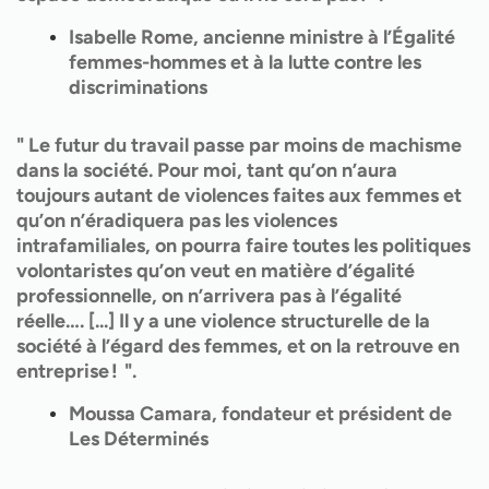
Isabelle Rome, ancienne ministre à l’Égalité
femmes-hommes et à la lutte contre les
discriminations
" Le futur du travail passe par moins de machisme
dans la société. Pour moi, tant qu’on n’aura
toujours autant de violences faites aux femmes et
qu’on n’éradiquera pas les violences
intrafamiliales, on pourra faire toutes les politiques
volontaristes qu’on veut en matière d’égalité
professionnelle, on n’arrivera pas à l’égalité
réelle…. [...] Il y a une violence structurelle de la
société à l’égard des femmes, et on la retrouve en
entreprise ! ".
Moussa Camara, fondateur et président de
Les Déterminés