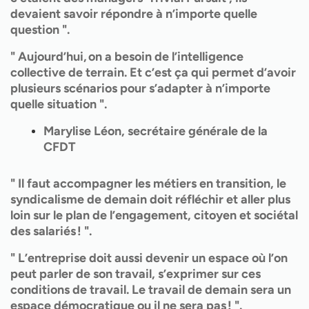
devaient savoir répondre à n’importe quelle
question ".
" Aujourd’hui, on a besoin de l’intelligence
collective de terrain. Et c’est ça qui permet d’avoir
plusieurs scénarios pour s’adapter à n’importe
quelle situation ".
Marylise Léon, secrétaire générale de la
CFDT
" Il faut accompagner les métiers en transition, le
syndicalisme de demain doit réfléchir et aller plus
loin sur le plan de l’engagement, citoyen et sociétal
des salariés ! ".
" L’entreprise doit aussi devenir un espace où l’on
peut parler de son travail, s’exprimer sur ces
conditions de travail. Le travail de demain sera un
espace démocratique ou il ne sera pas ! ".