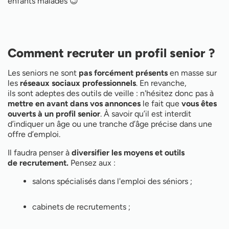
enfants malades 😉
Comment recruter un profil senior ?
Les seniors ne sont
pas forcément présents
en masse sur
les
réseaux sociaux professionnels
. En revanche,
ils sont adeptes des outils de veille : n'hésitez donc pas à
mettre en avant dans vos annonces
le fait que
vous êtes
ouverts à un profil senior
. À savoir qu’il est interdit
d’indiquer un âge ou une tranche d’âge précise dans une
offre d’emploi.
Il faudra penser à
diversifier les moyens et outils
de recrutement.
Pensez aux :
salons spécialisés dans l'emploi des séniors ;
cabinets de recrutements ;