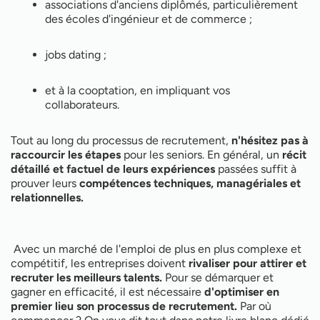
associations d'anciens diplômés, particulièrement
des écoles d'ingénieur et de commerce ;
jobs dating ;
et à la cooptation, en impliquant vos
collaborateurs.
Tout au long du processus de recrutement,
n'hésitez pas à
raccourcir les étapes
pour les seniors. En général, un
récit
détaillé et factuel de leurs expériences
passées suffit à
prouver leurs
compétences techniques, managériales et
relationnelles.
Avec un marché de l'emploi de plus en plus complexe et
compétitif, les entreprises doivent
rivaliser pour attirer et
recruter les meilleurs talents.
Pour se démarquer et
gagner en efficacité, il est nécessaire
d'optimiser en
premier lieu son processus de recrutement.
Par où