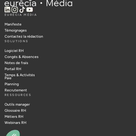
EURÉCIA MÉDIA
Manifeste
Témoignages
Contactez la rédaction
SOLUTIONS
Logiciel RH
Congés & Absences
Notes de frais
Portail RH
Temps & Activités
Paie
Planning
Recrutement
RESSOURCES
Outils manager
Glossaire RH
Métiers RH
Webinars RH