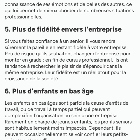
connaissance de ses émotions et de celles des autres, ce
qui lui permet de mieux aborder de nombreuses situations
professionnelles.
5. Plus de fidélité envers l'entreprise
Si vous faites confiance à un senior, il vous rendra
sûrement la pareille en restant fidèle à votre entreprise.
Peu de risque qu'ils souhaitent changer d'entreprise pour
monter en grade : en fin de cursus professionnel, ils ont
tendance à rechercher le plaisir de s'épanouir dans la
même entreprise. Leur fidélité est un réel atout pour la
croissance de la société
6. Plus d'enfants en bas âge
Les enfants en bas âges sont parfois la cause d'arrêts de
travail, ou de travail à temps partiel qui peuvent
complexifier l'organisation au sein d'une entreprise.
Rarement en charge de jeunes enfants, les profils seniors
sont habituellement moins impactés. Cependant, ils
peuvent occasionnellement se voir confier leurs petits-