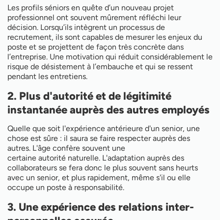
Les profils séniors en quête d’un nouveau projet
professionnel ont souvent mûrement réfléchi leur
décision. Lorsqu’ils intègrent un processus de
recrutement, ils sont capables de mesurer les enjeux du
poste et se projettent de façon très concrète dans
l’entreprise. Une motivation qui réduit considérablement le
risque de désistement à l’embauche et qui se ressent
pendant les entretiens.
2. Plus d'autorité et de légitimité
instantanée auprès des autres employés
Quelle que soit l'expérience antérieure d'un senior, une
chose est sûre : il saura se faire respecter auprès des
autres. L'âge confère souvent une
certaine autorité naturelle. L'adaptation auprès des
collaborateurs se fera donc le plus souvent sans heurts
avec un senior, et plus rapidement, même s'il ou elle
occupe un poste à responsabilité.
3. Une expérience des relations inter-