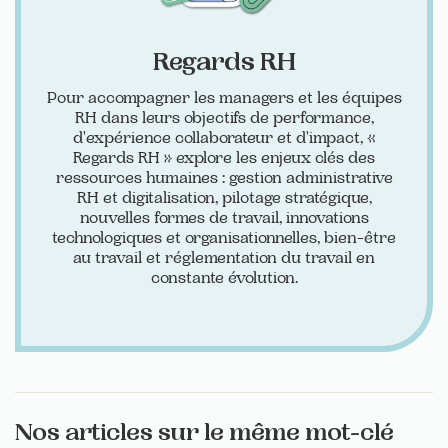
Regards RH
Pour accompagner les managers et les équipes
RH dans leurs objectifs de performance,
d'expérience collaborateur et d'impact, «
Regards RH » explore les enjeux clés des
ressources humaines : gestion administrative
RH et digitalisation, pilotage stratégique,
nouvelles formes de travail, innovations
technologiques et organisationnelles, bien-être
au travail et réglementation du travail en
constante évolution.
Nos articles sur le même mot-clé