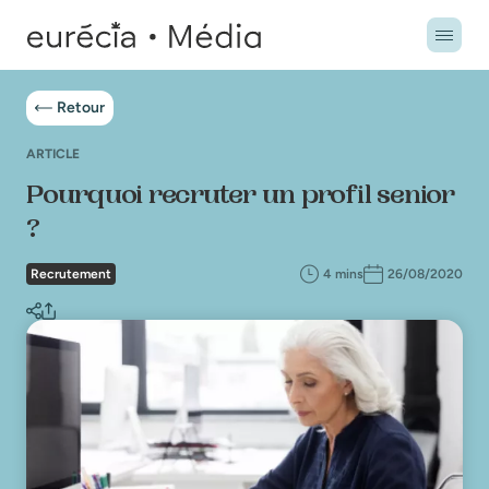
Retour
ARTICLE
Pourquoi recruter un profil senior
?
Recrutement
4 mins
26/08/2020