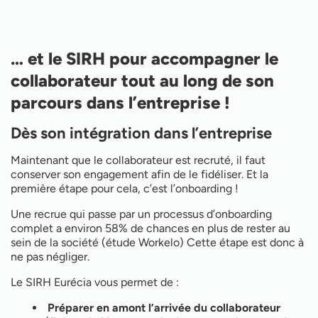
… et le SIRH pour accompagner le
collaborateur tout au long de son
parcours dans l’entreprise !
Dès son intégration dans l’entreprise
Maintenant que le collaborateur est recruté, il faut
conserver son engagement afin de le fidéliser. Et la
première étape pour cela, c’est l’onboarding !
Une recrue qui passe par un processus d’onboarding
complet a environ 58% de chances en plus de rester au
sein de la société (étude Workelo) Cette étape est donc à
ne pas négliger.
Le SIRH Eurécia vous permet de :
Préparer en amont l’arrivée du collaborateur