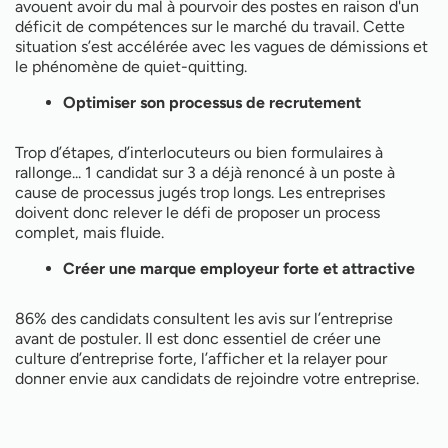
avouent avoir du mal à pourvoir des postes en raison d'un
déficit de compétences sur le marché du travail. Cette
situation s’est accélérée avec les vagues de démissions et
le phénomène de quiet-quitting.
Optimiser son processus de recrutement
Trop d’étapes, d’interlocuteurs ou bien formulaires à
rallonge... 1 candidat sur 3 a déjà renoncé à un poste à
cause de processus jugés trop longs. Les entreprises
doivent donc relever le défi de proposer un process
complet, mais fluide.
Créer une marque employeur forte et attractive
86% des candidats consultent les avis sur l’entreprise
avant de postuler. Il est donc essentiel de créer une
culture d’entreprise forte, l’afficher et la relayer pour
donner envie aux candidats de rejoindre votre entreprise.