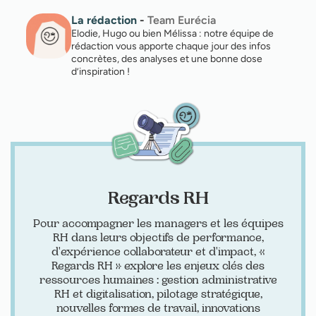
La rédaction
-
Team Eurécia
Elodie, Hugo ou bien Mélissa : notre équipe de
rédaction vous apporte chaque jour des infos
concrètes, des analyses et une bonne dose
d’inspiration !
Regards RH
Pour accompagner les managers et les équipes
RH dans leurs objectifs de performance,
d'expérience collaborateur et d'impact, «
Regards RH » explore les enjeux clés des
ressources humaines : gestion administrative
RH et digitalisation, pilotage stratégique,
nouvelles formes de travail, innovations