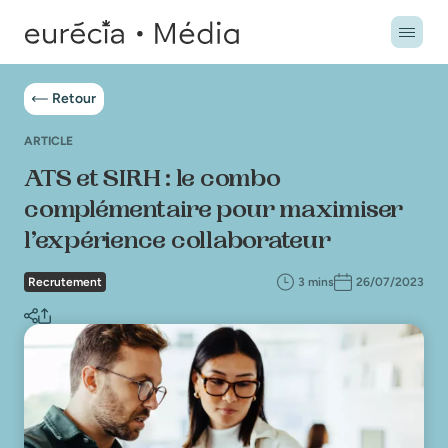
Retour
ARTICLE
ATS et SIRH : le combo
complémentaire pour maximiser
l’expérience collaborateur
Recrutement
3 mins
26/07/2023