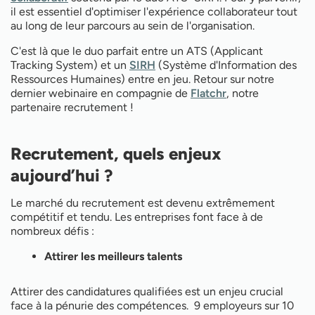
tout au long de son parcours dans l’entreprise !
il est essentiel d'optimiser l'expérience collaborateur tout
au long de leur parcours au sein de l'organisation.
C'est là que le duo parfait entre un ATS (Applicant
Tracking System) et un
SIRH
(Système d'Information des
Ressources Humaines) entre en jeu. Retour sur notre
dernier webinaire en compagnie de
Flatchr
, notre
partenaire recrutement !
Recrutement, quels enjeux
aujourd’hui ?
Le marché du recrutement est devenu extrêmement
compétitif et tendu. Les entreprises font face à de
nombreux défis :
Attirer les meilleurs talents
Attirer des candidatures qualifiées est un enjeu crucial
face à la pénurie des compétences. 9 employeurs sur 10