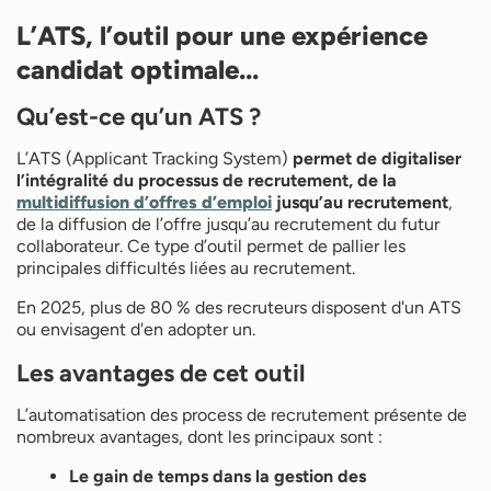
L’ATS, l’outil pour une expérience
candidat optimale...
Qu’est-ce qu’un ATS ?
L’ATS (Applicant Tracking System)
permet de digitaliser
l’intégralité du processus de recrutement, de la
multidiffusion d’offres d’emploi
jusqu’au recrutement
,
de la diffusion de l’offre jusqu’au recrutement du futur
collaborateur. Ce type d’outil permet de pallier les
principales difficultés liées au recrutement.
En 2025, plus de 80 % des recruteurs disposent d'un ATS
ou envisagent d'en adopter un.
Les avantages de cet outil
L’automatisation des process de recrutement présente de
nombreux avantages, dont les principaux sont :
Le gain de temps dans la gestion des