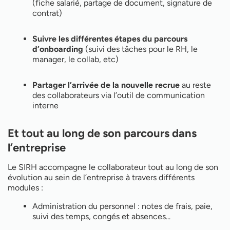
(fiche salarié, partage de document, signature de
contrat)
Suivre les différentes étapes du parcours
d’onboarding
(suivi des tâches pour le RH, le
manager, le collab, etc)
Partager l’arrivée de la nouvelle recrue
au reste
des collaborateurs via l’outil de communication
interne
Et tout au long de son parcours dans
l’entreprise
Le SIRH accompagne le collaborateur tout au long de son
évolution au sein de l’entreprise à travers différents
modules :
Administration du personnel : notes de frais, paie,
suivi des temps, congés et absences...