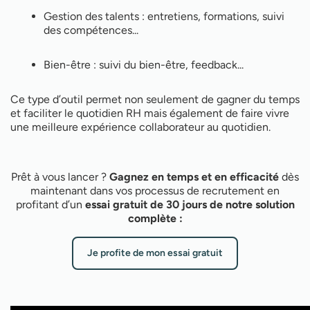
Gestion des talents : entretiens, formations, suivi
des compétences...
Bien-être : suivi du bien-être, feedback...
Ce type d’outil permet non seulement de gagner du temps
et faciliter le quotidien RH mais également de faire vivre
une meilleure expérience collaborateur au quotidien.
Prêt à vous lancer ?
Gagnez en temps et en efficacité
dès
maintenant dans vos processus de recrutement en
profitant d’un
essai gratuit de 30 jours de notre solution
complète :
Je profite de mon essai gratuit