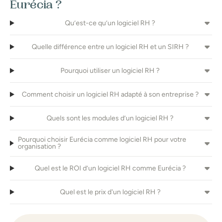
Eurécia ?
Qu’est-ce qu’un logiciel RH ?
Quelle différence entre un logiciel RH et un SIRH ?
Pourquoi utiliser un logiciel RH ?
Comment choisir un logiciel RH adapté à son entreprise ?
Quels sont les modules d’un logiciel RH ?
Pourquoi choisir Eurécia comme logiciel RH pour votre
organisation ?
Quel est le ROI d’un logiciel RH comme Eurécia ?
Quel est le prix d'un logiciel RH ?