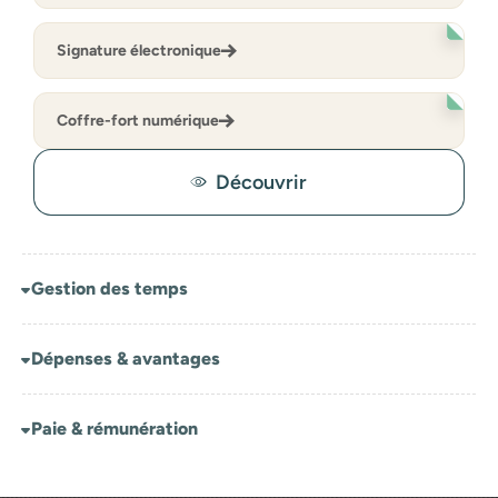
Signature électronique
Coffre-fort numérique
Découvrir
Gestion des temps
Dépenses & avantages
Paie & rémunération