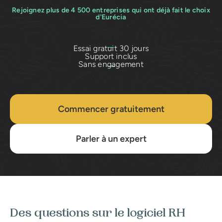
Rejoignez plus de 4 500 entreprises qui ont déjà fait le choix
d'Eurécia
Essai gratuit 30 jours
Support inclus
Sans engagement
Commencer gratuitement
Parler à un expert
Des questions sur le logiciel RH