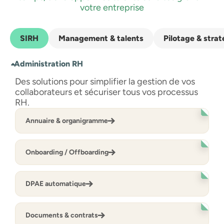
votre entreprise
SIRH
Management & talents
Pilotage & stra
Administration RH
Des solutions pour simplifier la gestion de vos
collaborateurs et sécuriser tous vos processus
RH.
Annuaire & organigramme
Onboarding / Offboarding
DPAE automatique
Documents & contrats