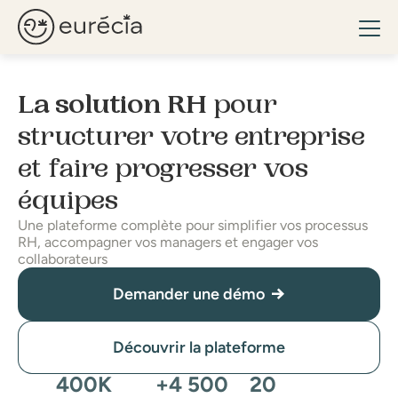
Ouvr
Eurécia
La solution RH
pour
structurer votre entreprise
et faire progresser vos
équipes
Une plateforme complète pour simplifier vos processus
RH, accompagner vos managers et engager vos
collaborateurs
Demander une démo
Découvrir la plateforme
400K
+4 500
20