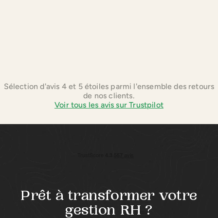
Sélection d'avis 4 et 5 étoiles parmi l'ensemble des retours
de nos clients.
Voir tous les avis sur Trustpilot
Prêt à transformer votre
gestion RH ?