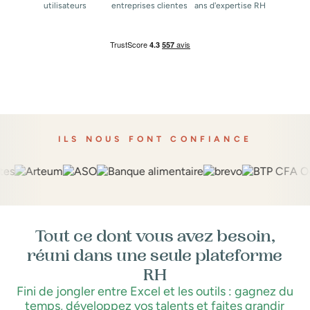
utilisateurs
entreprises clientes
ans d'expertise RH
ILS NOUS FONT CONFIANCE
Tout ce dont vous avez besoin,
réuni dans une seule plateforme
RH
Fini de jongler entre Excel et les outils : gagnez du
temps, développez vos talents et faites grandir