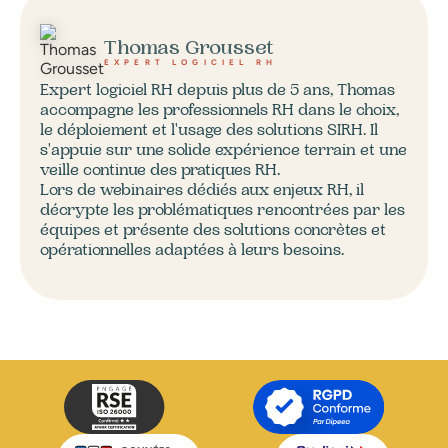
Thomas Grousset
EXPERT LOGICIEL RH
Expert logiciel RH depuis plus de 5 ans, Thomas
accompagne les professionnels RH dans le choix,
le déploiement et l'usage des solutions SIRH. Il
s'appuie sur une solide expérience terrain et une
veille continue des pratiques RH.
Lors de webinaires dédiés aux enjeux RH, il
décrypte les problématiques rencontrées par les
équipes et présente des solutions concrètes et
opérationnelles adaptées à leurs besoins.